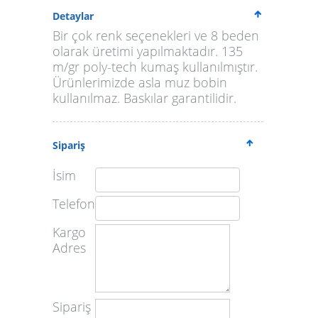
Detaylar
Bir çok renk seçenekleri ve 8 beden
olarak üretimi yapılmaktadır. 135
m/gr poly-tech kumaş kullanılmıştır.
Ürünlerimizde asla muz bobin
kullanılmaz. Baskılar garantilidir.
Sipariş
İsim
Telefon
Kargo
Adres
Sipariş