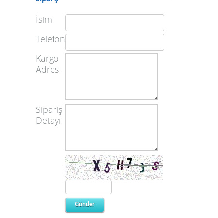
İsim
Telefon
Kargo
Adres
Sipariş
Detayı