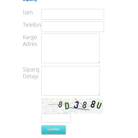
İsim
Telefon
Kargo
Adres
Sipariş
Detayı