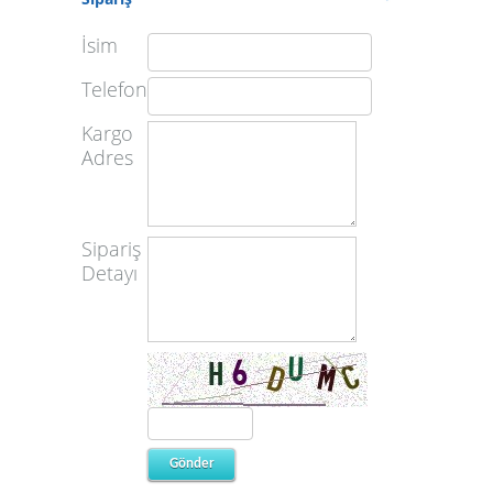
İsim
Telefon
Kargo
Adres
Sipariş
Detayı