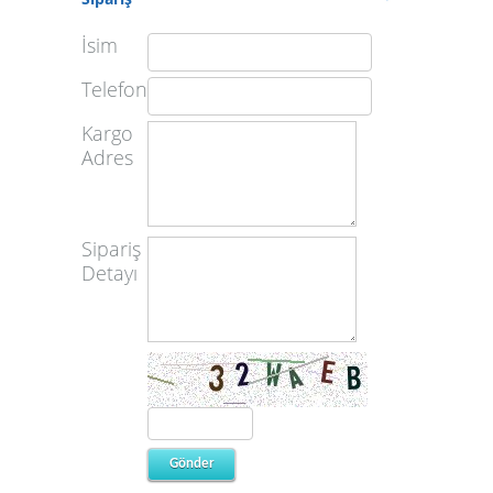
İsim
Telefon
Kargo
Adres
Sipariş
Detayı