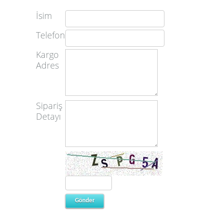
İsim
Telefon
Kargo
Adres
Sipariş
Detayı